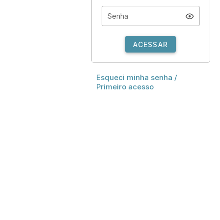
Senha
ACESSAR
Esqueci minha senha /
Primeiro acesso