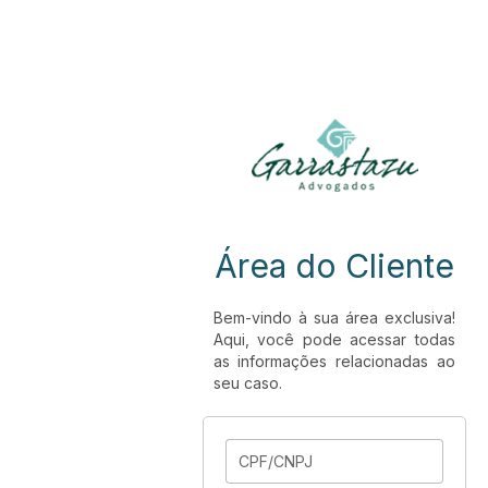
Área do Cliente
Bem-vindo à sua área exclusiva!
Aqui, você pode acessar todas
as informações relacionadas ao
seu caso.
CPF/CNPJ